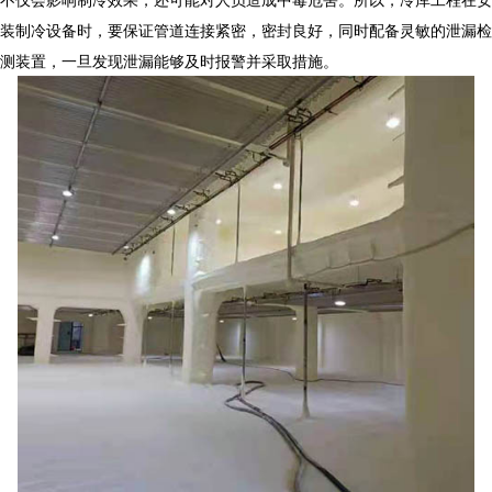
装制冷设备时，要保证管道连接紧密，密封良好，同时配备灵敏的泄漏检
测装置，一旦发现泄漏能够及时报警并采取措施。