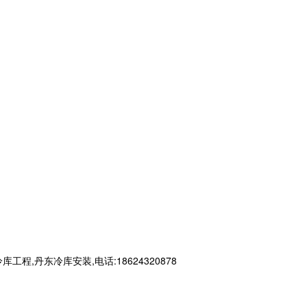
丹东冷库安装,电话:18624320878