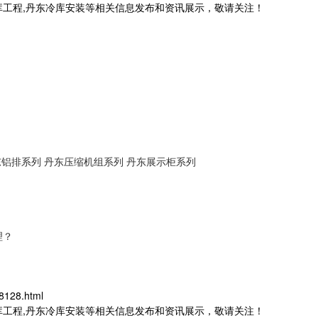
库工程,丹东冷库安装等相关信息发布和资讯展示，敬请关注！
东铝排系列
丹东压缩机组系列
丹东展示柜系列
理？
8128.html
库工程,丹东冷库安装等相关信息发布和资讯展示，敬请关注！