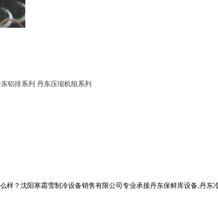
丹东铝排系列
丹东压缩机组系列
？沈阳寒霜雪制冷设备销售有限公司专业承接丹东保鲜库设备,丹东冷库工程,