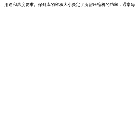
模、用途和温度要求。保鲜库的容积大小决定了所需压缩机的功率，通常每