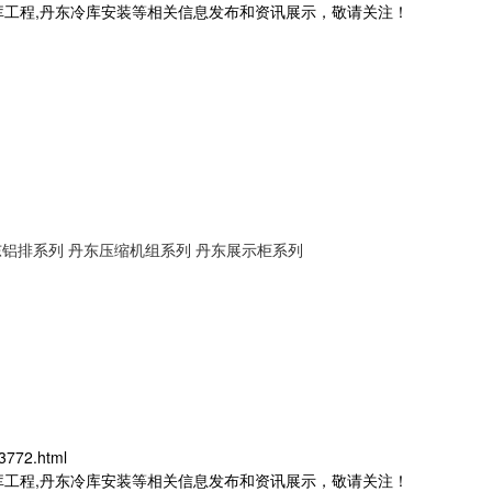
库工程,丹东冷库安装等相关信息发布和资讯展示，敬请关注！
东铝排系列
丹东压缩机组系列
丹东展示柜系列
3772.html
库工程,丹东冷库安装等相关信息发布和资讯展示，敬请关注！