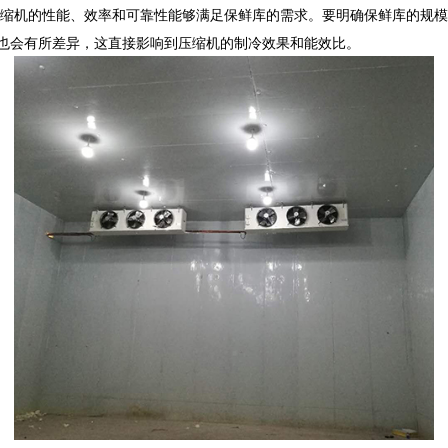
缩机的性能、效率和可靠性能够满足保鲜库的需求。要明确保鲜库的规
求也会有所差异，这直接影响到压缩机的制冷效果和能效比。