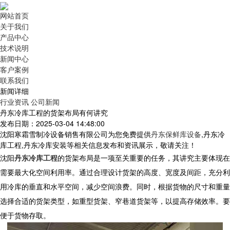
网站首页
关于我们
产品中心
技术说明
新闻中心
客户案例
联系我们
新闻详细
行业资讯
公司新闻
丹东冷库工程的货架布局有何讲究
发布日期：2025-03-04 14:48:00
沈阳寒霜雪制冷设备销售有限公司为您免费提供
丹东保鲜库设备
,丹东冷
库工程,丹东冷库安装等相关信息发布和资讯展示，敬请关注！
沈阳
丹东冷库工程
的货架布局是一项至关重要的任务，其讲究主要体现在
需要最大化空间利用率。通过合理设计货架的高度、宽度及间距，充分利
用冷库的垂直和水平空间，减少空间浪费。同时，根据货物的尺寸和重量
选择合适的货架类型，如重型货架、窄巷道货架等，以提高存储效率。要
便于货物存取。