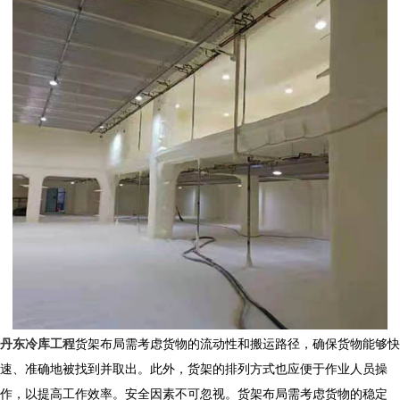
丹东冷库工程
货架布局需考虑货物的流动性和搬运路径，确保货物能够快
速、准确地被找到并取出。此外，货架的排列方式也应便于作业人员操
作，以提高工作效率。安全因素不可忽视。货架布局需考虑货物的稳定