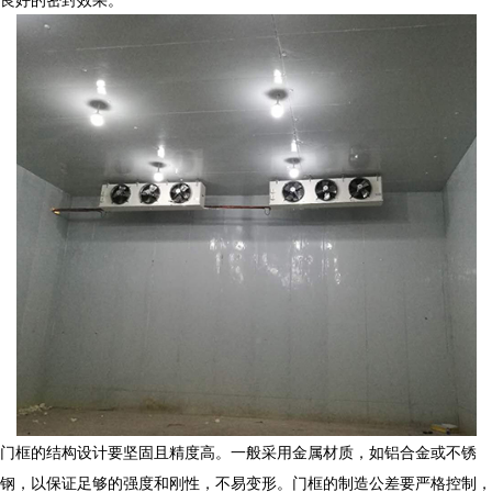
门框的结构设计要坚固且精度高。一般采用金属材质，如铝合金或不锈
钢，以保证足够的强度和刚性，不易变形。门框的制造公差要严格控制，