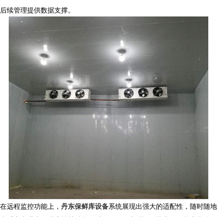
后续管理提供数据支撑。​
在远程监控功能上，
丹东保鲜库设备
系统展现出强大的适配性，随时随地