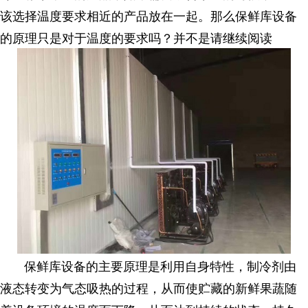
该选择温度要求相近的产品放在一起。那么保鲜库设备
的原理只是对于温度的要求吗？并不是请继续阅读
保鲜库设备的主要原理是利用自身特性，制冷剂由
液态转变为气态吸热的过程，从而使贮藏的新鲜果蔬随