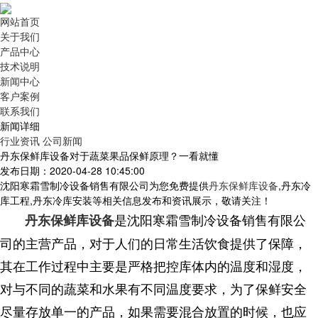
网站首页
关于我们
产品中心
技术说明
新闻中心
客户案例
联系我们
新闻详细
行业资讯
公司新闻
丹东保鲜库设备对于蔬菜果品保鲜原理？一看就懂
发布日期：2020-04-28 10:45:00
沈阳寒霜雪制冷设备销售有限公司为您免费提供
丹东保鲜库设备
,丹东冷
库工程,丹东冷库安装等相关信息发布和资讯展示，敬请关注！
是沈阳寒霜雪制冷设备销售有限公
丹东保鲜库设备
司的主营产品，对于人们的日常生活饮食提供了保障，
其在工作过程中主要是严格把控库体内的温度和湿度，
对与不同的蔬菜和水果有不同温度要求，为了保鲜安全
尽量存放单一的产品，如果需要混合放置的时候，也应