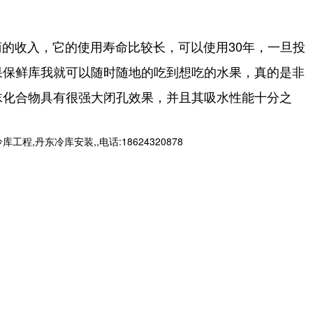
的收入，它的使用寿命比较长，可以使用30年，一旦投
果保鲜库我就可以随时随地的吃到想吃的水果，真的是非
沫化合物具有很强大闭孔效果，并且其吸水性能十分之
东冷库安装,,电话:18624320878