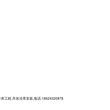
丹东冷库安装,电话:18624320878