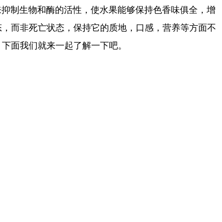
抑制生物和酶的活性，使水果能够保持色香味俱全，增
态，而非死亡状态，保持它的质地，口感，营养等方面不
？下面我们就来一起了解一下吧。