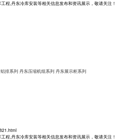
库工程,丹东冷库安装等相关信息发布和资讯展示，敬请关注！
东铝排系列
丹东压缩机组系列
丹东展示柜系列
821.html
库工程,丹东冷库安装等相关信息发布和资讯展示，敬请关注！