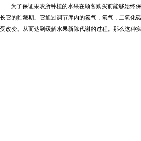
为了保证果农所种植的水果在顾客购买前能够始终保持
长它的贮藏期。它通过调节库内的氮气，氧气，二氧化
受改变。从而达到缓解水果新陈代谢的过程。那么这种