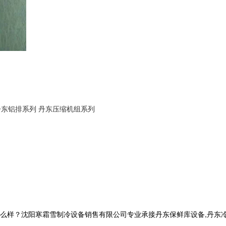
丹东铝排系列
丹东压缩机组系列
？沈阳寒霜雪制冷设备销售有限公司专业承接丹东保鲜库设备,丹东冷库工程,