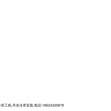
丹东冷库安装,电话:18624320878