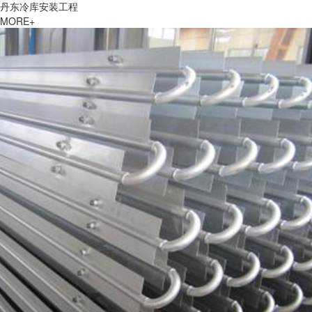
丹东冷库安装工程
MORE+