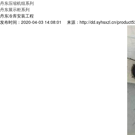
丹东压缩机组系列
丹东展示柜系列
丹东冷库安装工程
发布时间：2020-04-03 14:08:01
来源：http://dd.syhsxzl.cn/product5