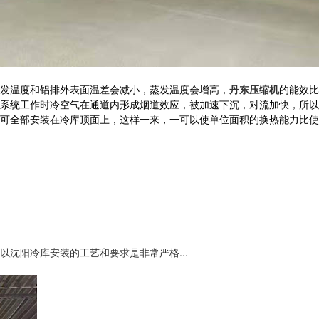
发温度和铝排外表面温差会减小，蒸发温度会增高，
丹东压缩机
的能效比
系统工作时冷空气在通道内形成烟道效应，被加速下沉，对流加快，所以
可全部安装在冷库顶面上，这样一来，一可以使单位面积的换热能力比使
沈阳冷库安装的工艺和要求是非常严格...