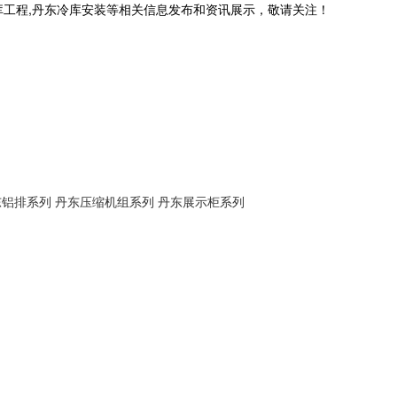
库工程,丹东冷库安装等相关信息发布和资讯展示，敬请关注！
东铝排系列
丹东压缩机组系列
丹东展示柜系列