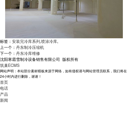
标签：
安装完冷库系列
,
喷涂冷库
,
上一个：
丹东制冷压缩机
下一个：
丹东冷库维修
沈阳寒霜雪制冷设备销售有限公司 版权所有
筑巢ECMS
网站声明：本站部分素材模板来源于网络，如有侵权请与网站管理员联系，我们将在
24小时内进行删除，谢谢！
首页
电话
产品
新闻