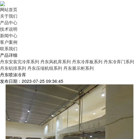
网站首页
关于我们
产品中心
技术说明
新闻中心
客户案例
联系我们
产品详细
丹东安装完冷库系列
丹东风机库系列
丹东冷库板系列
丹东冷库门系列
丹东铝排系列
丹东压缩机组系列
丹东展示柜系列
丹东喷涂冷库
发布日期：2023-07-25 09:36:45