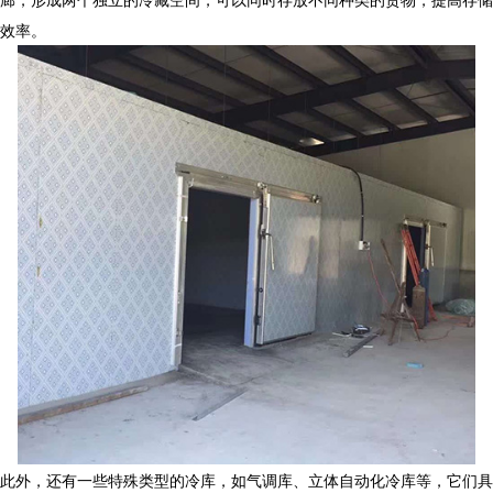
效率。
此外，还有一些特殊类型的冷库，如气调库、立体自动化冷库等，它们具