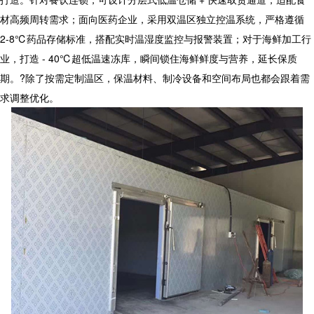
材高频周转需求；面向医药企业，采用双温区独立控温系统，严格遵循
2-8℃药品存储标准，搭配实时温湿度监控与报警装置；对于海鲜加工行
业，打造 - 40℃超低温速冻库，瞬间锁住海鲜鲜度与营养，延长保质
期。?除了按需定制温区，保温材料、制冷设备和空间布局也都会跟着需
求调整优化。