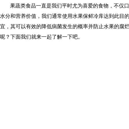
果蔬类食品一直是我们平时尤为喜爱的食物，不仅口感
水分和营养价值，我们通常使用水果保鲜冷库达到此目的
宜，其可以有效的降低病菌发生的概率并防止水果的腐
呢？下面我们就来一起了解一下吧。