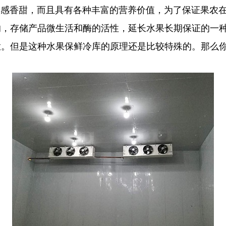
香甜，而且具有各种丰富的营养价值，为了保证果农在
，存储产品微生活和酶的活性，延长水果长期保证的一种
烂。但是这种水果保鲜冷库的原理还是比较特殊的。那么