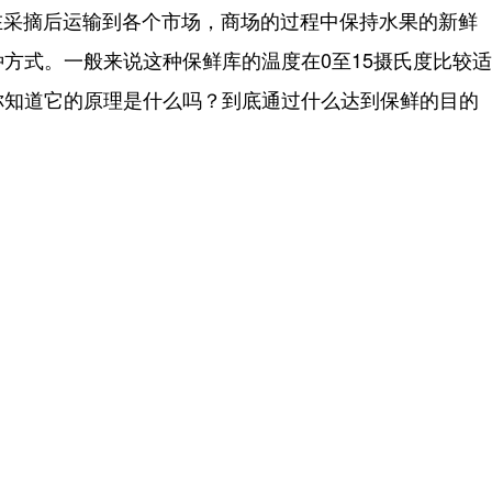
采摘后运输到各个市场，商场的过程中保持水果的新鲜
方式。一般来说这种保鲜库的温度在0至15摄氏度比较适
你知道它的原理是什么吗？到底通过什么达到保鲜的目的