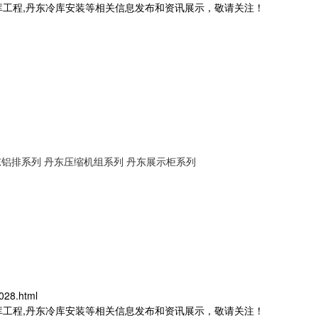
库工程,丹东冷库安装等相关信息发布和资讯展示，敬请关注！
东铝排系列
丹东压缩机组系列
丹东展示柜系列
028.html
库工程,丹东冷库安装等相关信息发布和资讯展示，敬请关注！