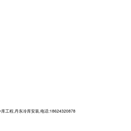
丹东冷库安装,电话:18624320878