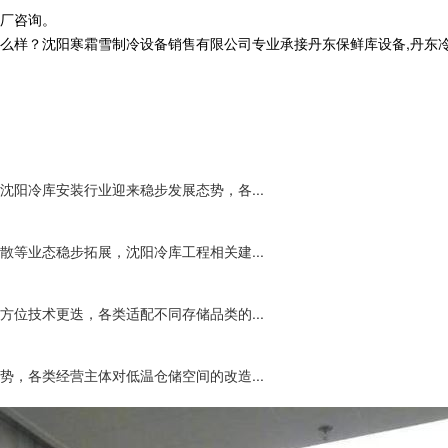
厂咨询。
沈阳寒霜雪制冷设备销售有限公司专业承接丹东保鲜库设备,丹东冷库工程,丹
阳冷库安装行业迎来稳步发展态势，各...
等业态稳步拓展，沈阳冷库工程相关建...
位技术更迭，各类适配不同存储品类的...
，各类经营主体对低温仓储空间的改造...