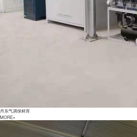
丹东气调保鲜库
MORE+