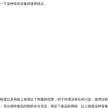
一下这种优良设备的使用优点。
程度以及风味上表现出了明显的优势，对于环境没有任何污染，使用过程
，充分保持食品内部的水分充足，保证了食品的风味。以上就是这种设备