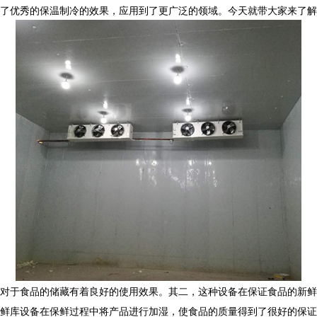
了优秀的保温制冷的效果，应用到了更广泛的领域。今天就带大家来了解
对于食品的储藏有着良好的使用效果。其二，这种设备在保证食品的新鲜
鲜库设备在保鲜过程中将产品进行加湿，使食品的质量得到了很好的保证