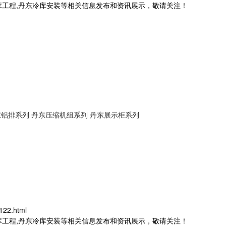
库工程,丹东冷库安装等相关信息发布和资讯展示，敬请关注！
东铝排系列
丹东压缩机组系列
丹东展示柜系列
122.html
库工程,丹东冷库安装等相关信息发布和资讯展示，敬请关注！