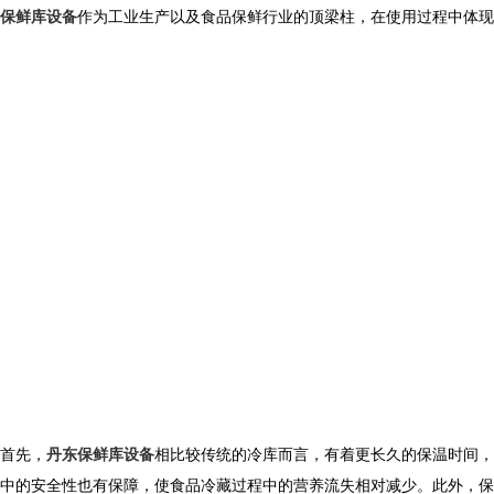
保鲜库设备
作为工业生产以及食品保鲜行业的顶梁柱，在使用过程中体现
首先，
丹东保鲜库设备
相比较传统的冷库而言，有着更长久的保温时间，
中的安全性也有保障，使食品冷藏过程中的营养流失相对减少。此外，保